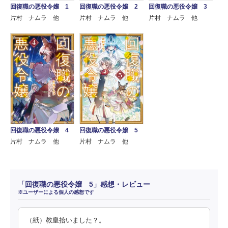
回復職の悪役令嬢 1
回復職の悪役令嬢 2
回復職の悪役令嬢 3
片村 ナムラ 他
片村 ナムラ 他
片村 ナムラ 他
回復職の悪役令嬢 4
回復職の悪役令嬢 5
片村 ナムラ 他
片村 ナムラ 他
「回復職の悪役令嬢 5」感想・レビュー
※ユーザーによる個人の感想です
（紙）教皇拾いました？。