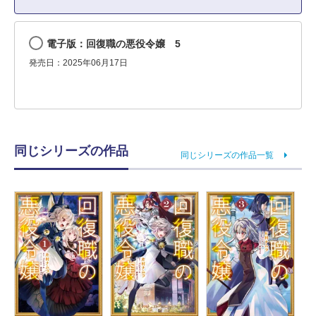
電子版：回復職の悪役令嬢 5
発売日：2025年06月17日
同じシリーズの作品
同じシリーズの作品一覧