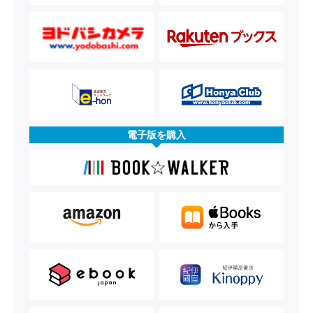
電子版を購入