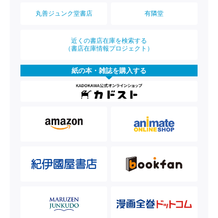
丸善ジュンク堂書店
有隣堂
近くの書店在庫を検索する
（書店在庫情報プロジェクト）
紙の本・雑誌を購入する