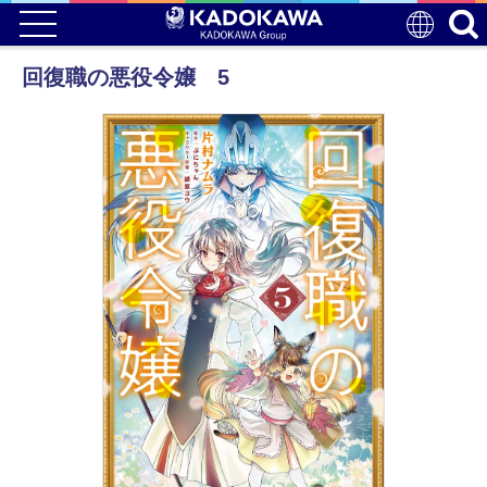
回復職の悪役令嬢 5