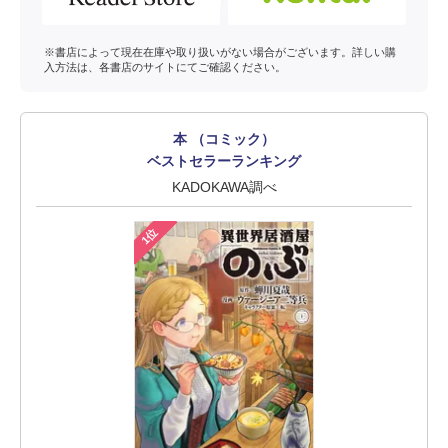
※書店によって現在在庫や取り扱いがない場合がございます。詳しい購
入方法は、各書店のサイトにてご確認ください。
本 （コミック）
ベストセラーランキング
KADOKAWA調べ
1位