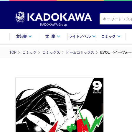
文芸書
文庫
ライトノベル
コミック
TOP
コミック
コミックス
ビームコミックス
EVOL （イーヴォー