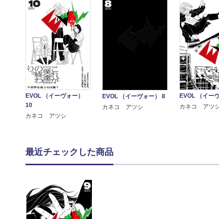
EVOL （イーヴォー）
EVOL （イー
EVOL （イーヴォー） 8
10
カネコ アツ
カネコ アツシ
カネコ アツシ
最近チェックした商品