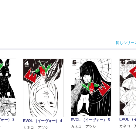
同じシリー
EVOL （
ヴォー） 3
EVOL （イーヴォー） 5
EVOL （イーヴォー） 4
カネコ 
シ
カネコ アツシ
カネコ アツシ