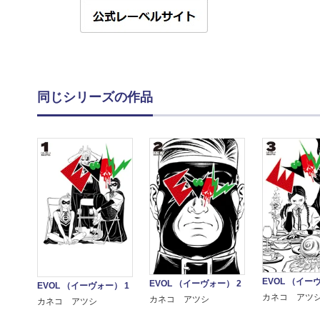
同じシリーズの作品
EVOL （イー
EVOL （イーヴォー） 2
EVOL （イーヴォー） 1
カネコ アツ
カネコ アツシ
カネコ アツシ