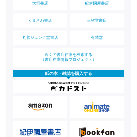
大垣書店
紀伊國屋書店
くまざわ書店
三省堂書店
丸善ジュンク堂書店
有隣堂
近くの書店在庫を検索する
（書店在庫情報プロジェクト）
紙の本・雑誌を購入する