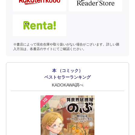
※書店によって現在在庫や取り扱いがない場合がございます。詳しい購
入方法は、各書店のサイトにてご確認ください。
本 （コミック）
ベストセラーランキング
KADOKAWA調べ
1位