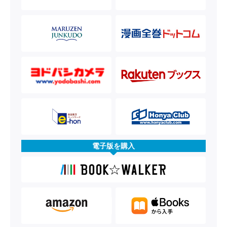
電子版を購入