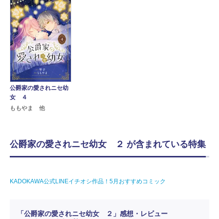
公爵家の愛されニセ幼
女 ４
ももやま 他
公爵家の愛されニセ幼女 ２ が含まれている特集
KADOKAWA公式LINEイチオシ作品！5月おすすめコミック
「公爵家の愛されニセ幼女 ２」感想・レビュー