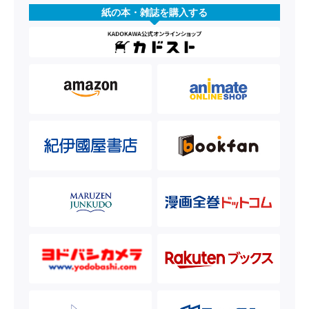
紙の本・雑誌を購入する