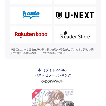
※書店によって現在在庫や取り扱いがない場合がございます。詳しい購
入方法は、各書店のサイトにてご確認ください。
本 （ライトノベル）
ベストセラーランキング
KADOKAWA調べ
1位