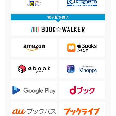
電子版を購入