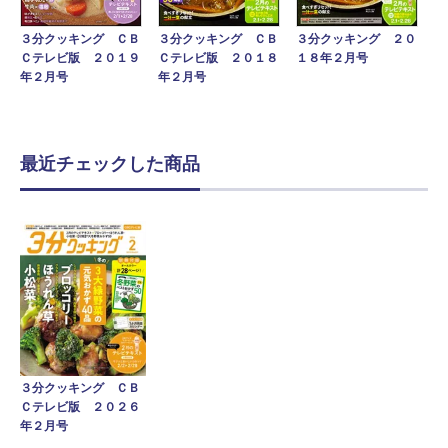
３分クッキング ＣＢ
３分クッキング ＣＢ
３分クッキング ２０
Ｃテレビ版 ２０１９
Ｃテレビ版 ２０１８
１８年２月号
年２月号
年２月号
最近チェックした商品
３分クッキング ＣＢ
Ｃテレビ版 ２０２６
年２月号