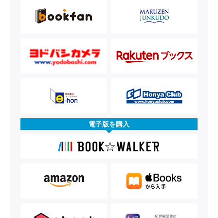
電子版を購入