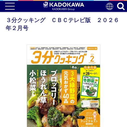
３分クッキング ＣＢＣテレビ版 ２０２６
年２月号