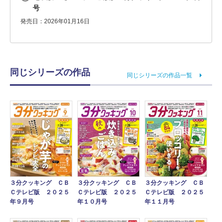
号
発売日：2026年01月16日
同じシリーズの作品
同じシリーズの作品一覧
３分クッキング ＣＢ
３分クッキング ＣＢ
３分クッキング ＣＢ
Ｃテレビ版 ２０２５
Ｃテレビ版 ２０２５
Ｃテレビ版 ２０２５
年９月号
年１０月号
年１１月号