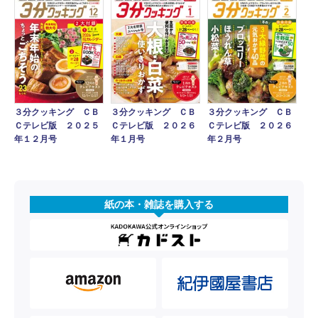
３分クッキング ＣＢ
３分クッキング ＣＢ
３分クッキング ＣＢ
Ｃテレビ版 ２０２５
Ｃテレビ版 ２０２６
Ｃテレビ版 ２０２６
年１２月号
年１月号
年２月号
紙の本・雑誌を購入する