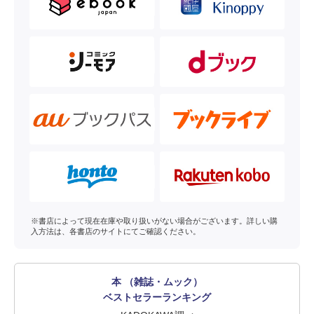
※書店によって現在在庫や取り扱いがない場合がございます。詳しい購
入方法は、各書店のサイトにてご確認ください。
本 （雑誌・ムック）
ベストセラーランキング