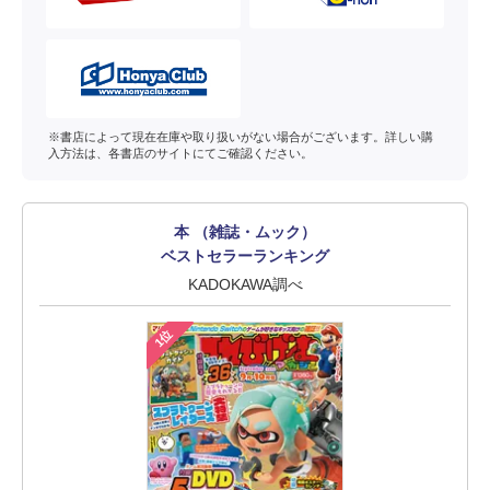
※書店によって現在在庫や取り扱いがない場合がございます。詳しい購
入方法は、各書店のサイトにてご確認ください。
本 （雑誌・ムック）
ベストセラーランキング
KADOKAWA調べ
1位