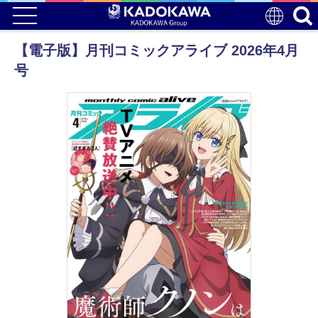
【電子版】月刊コミックアライブ 2026年4月
号