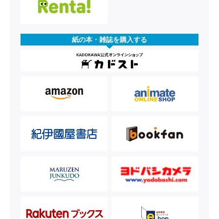
紙の本・雑誌を購入する