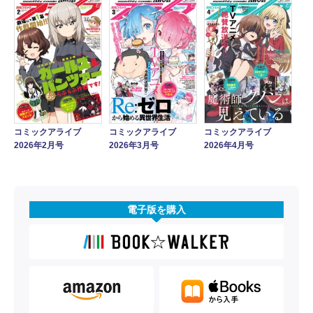
コミックアライブ
コミックアライブ
コミックアライブ
2026年2月号
2026年3月号
2026年4月号
電子版を購入