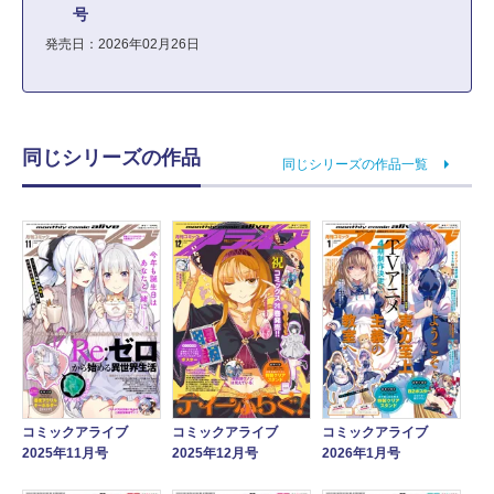
号
発売日：2026年02月26日
同じシリーズの作品
同じシリーズの作品一覧
コミックアライブ
コミックアライブ
コミックアライブ
2025年11月号
2025年12月号
2026年1月号