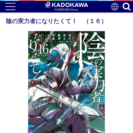
陰の実力者になりたくて！ （１６）
電子版