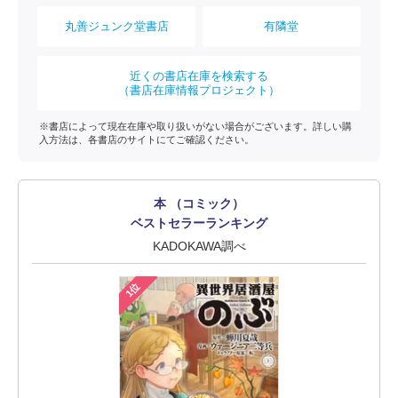
丸善ジュンク堂書店
有隣堂
近くの書店在庫を検索する
（書店在庫情報プロジェクト）
※書店によって現在在庫や取り扱いがない場合がございます。詳しい購
入方法は、各書店のサイトにてご確認ください。
本 （コミック）
ベストセラーランキング
KADOKAWA調べ
1位