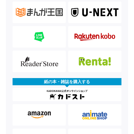
紙の本・雑誌を購入する