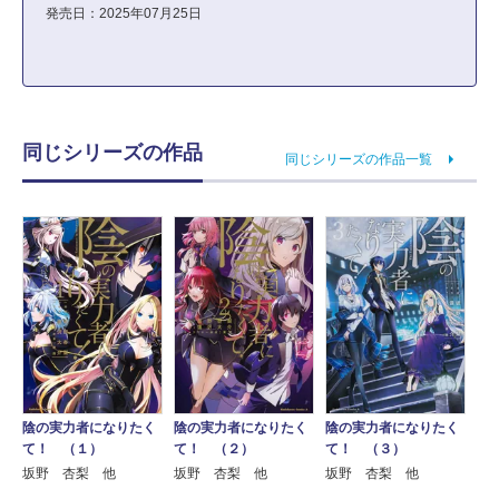
発売日：2025年07月25日
同じシリーズの作品
同じシリーズの作品一覧
陰の実力者になりたく
陰の実力者になりたく
陰の実力者になりたく
て！ （１）
て！ （２）
て！ （３）
坂野 杏梨 他
坂野 杏梨 他
坂野 杏梨 他