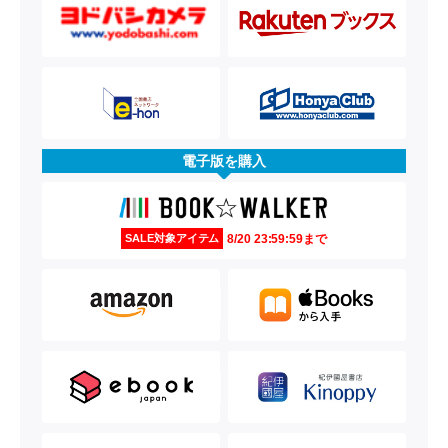
電子版を購入
8/20 23:59:59まで
SALE対象アイテム