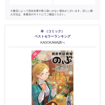
※書店によって現在在庫や取り扱いがない場合がございます。詳しい購
入方法は、各書店のサイトにてご確認ください。
本 （コミック）
ベストセラーランキング
KADOKAWA調べ
1位