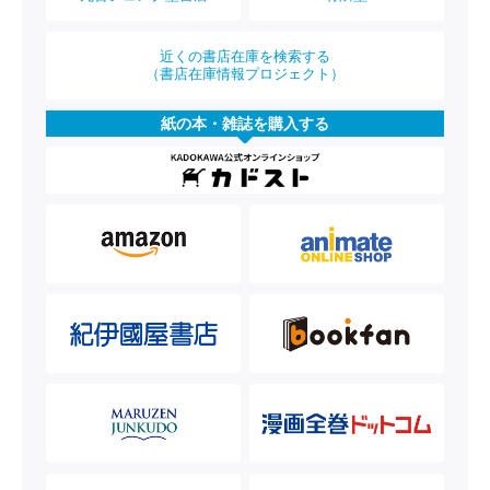
近くの書店在庫を検索する
（書店在庫情報プロジェクト）
紙の本・雑誌を購入する