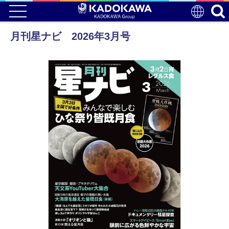
月刊星ナビ 2026年3月号