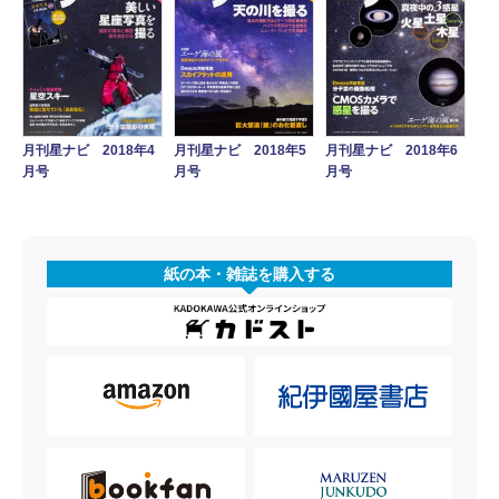
月刊星ナビ 2018年4
月刊星ナビ 2018年5
月刊星ナビ 2018年6
月号
月号
月号
紙の本・雑誌を購入する