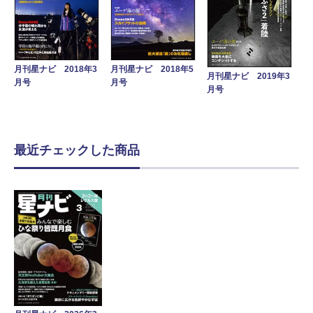
月刊星ナビ 2018年3
月刊星ナビ 2018年5
月刊星ナビ 2019年3
月号
月号
月号
最近チェックした商品