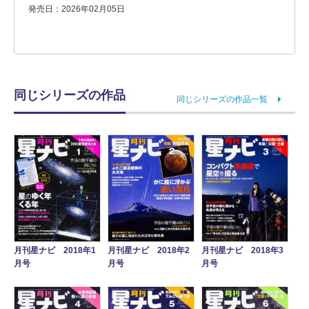
発売日：2026年02月05日
同じシリーズの作品
同じシリーズの作品一覧
月刊星ナビ 2018年1
月刊星ナビ 2018年3
月刊星ナビ 2018年2
月号
月号
月号