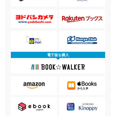
電子版を購入