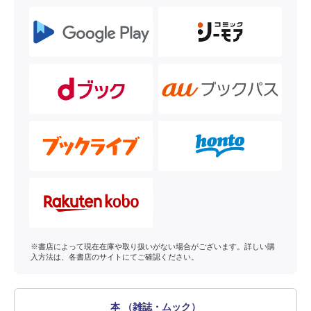
※書店によって現在在庫や取り扱いがない場合がございます。詳しい購
入方法は、各書店のサイトにてご確認ください。
本 （雑誌・ムック）