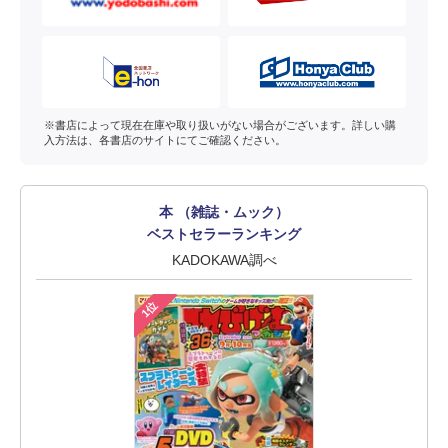
※書店によって現在在庫や取り扱いがない場合がございます。詳しい購
入方法は、各書店のサイトにてご確認ください。
本 （雑誌・ムック）
ベストセラーランキング
KADOKAWA調べ
1位