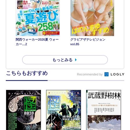
関西ウォーカー2026夏 ウォー
グラビアザテレビジョン
カー…2
vol.85
もっとみる
こちらもおすすめ
Recommended by