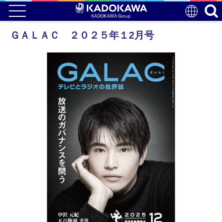
ＧＡＬＡＣ ２０２５年１2月号