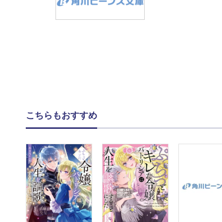
こちらもおすすめ