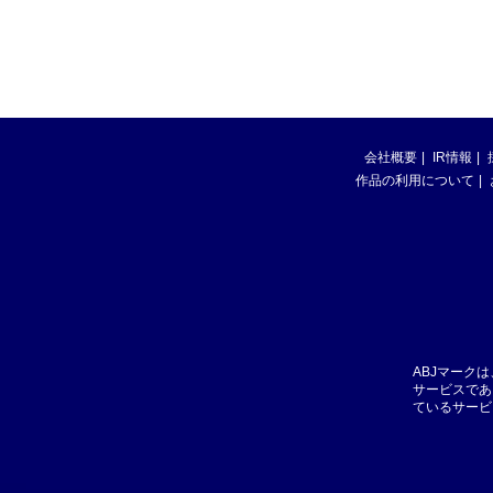
会社概要
IR情報
作品の利用について
ABJマーク
サービスであ
ているサービ