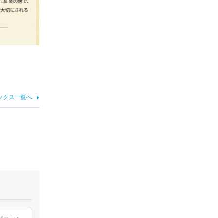
ックス一覧へ