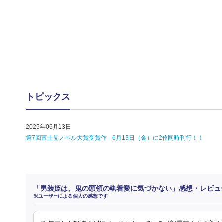
トピックス
2025年06月13日
第7回富士見ノベル大賞受賞作 6月13日（金）に2作同時刊行！！
「男装姫は、鬼の頭領の執着愛に気づかない」感想・レビュ
※ユーザーによる個人の感想です