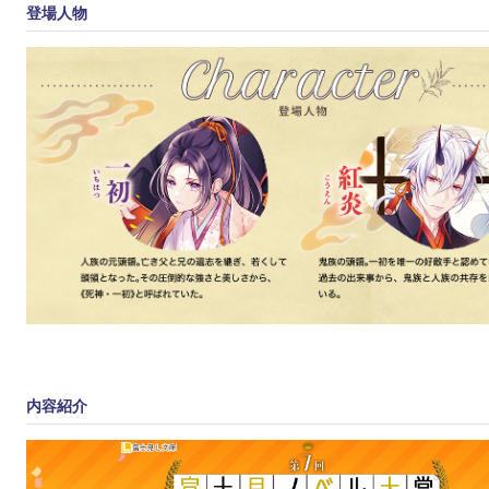
登場人物
内容紹介