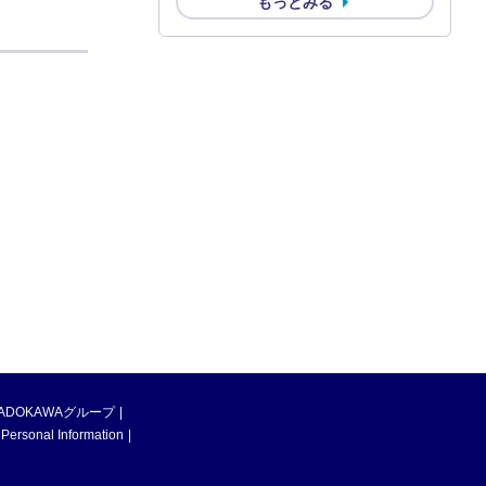
もっとみる
ADOKAWAグループ
 Personal Information