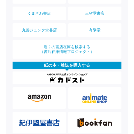
くまざわ書店
三省堂書店
丸善ジュンク堂書店
有隣堂
近くの書店在庫を検索する
（書店在庫情報プロジェクト）
紙の本・雑誌を購入する