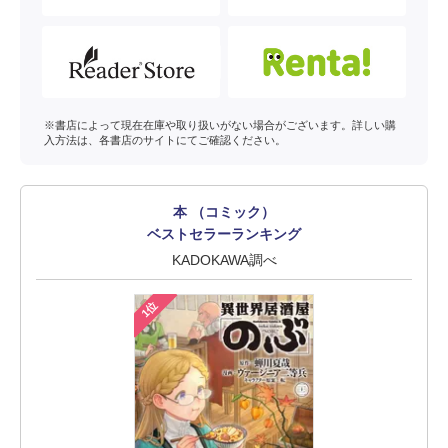
※書店によって現在在庫や取り扱いがない場合がございます。詳しい購
入方法は、各書店のサイトにてご確認ください。
本 （コミック）
ベストセラーランキング
KADOKAWA調べ
1位