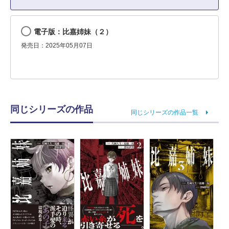
電子版：比嘉姉妹（２）
発売日：2025年05月07日
同じシリーズの作品
同じシリーズの作品一覧