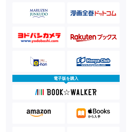
電子版を購入