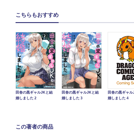
こちらもおすすめ
田舎の黒ギャルJKと結
田舎の黒ギャルJKと結
田舎の黒ギャル
婚しました 2
婚しました 3
婚しました 4
この著者の商品