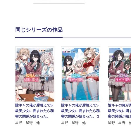
同じシリーズの作品
陰キャの俺が席替えでS
陰キャの俺が席替えでS
陰キャの俺が
級美少女に囲まれたら秘
級美少女に囲まれたら秘
級美少女に囲
密の関係が始まった。
密の関係が始まった。２
密の関係が始
星野 星野 他
星野 星野 他
星野 星野 