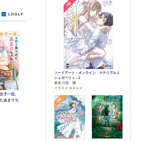
1位
y
ソードアート・オンライン マテリアル１
シュガーリィ…2
著者 川原 礫
イラスト ａｂｅｃ
女子一位、
2位
3位
たあまりち