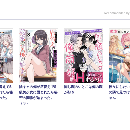
Recommended b
同じ顔のいとこは俺の顔
替えでS
彼女にしたい
陰キャの俺が席替えでS
が好き
れたら秘
の隣で見つけ
級美少女に囲まれたら秘
った。
ゃん
密の関係が始まった。
（３）