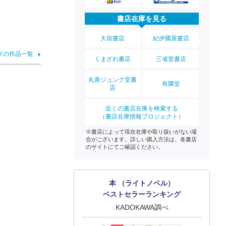
書店在庫を見る
大垣書店
紀伊國屋書店
ズの作品一覧
くまざわ書店
三省堂書店
丸善ジュンク堂書
有隣堂
店
近くの書店在庫を検索する
（書店在庫情報プロジェクト）
※書店によって現在在庫や取り扱いがない場
合がございます。詳しい購入方法は、各書店
のサイトにてご確認ください。
本 （ライトノベル）
ベストセラーランキング
KADOKAWA調べ