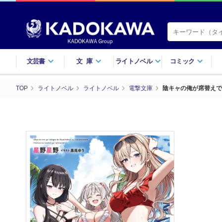
文芸書
文庫
ライトノベル
コミック
TOP
ライトノベル
ライトノベル
電撃文庫
陰キャの俺が席替えで