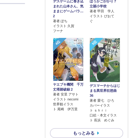
デスゲームに巻き込
ほうかごがかり７
まれた山本さん、気
立穎小学校
ままにゲームバラ…
著者 甲田 学人
2
イラスト ぴおて
著者 ぽち
ぐ
イラスト 久賀
フーナ
4位
5位
ヤエブキ機関 千万
デスマーチからはじ
丈塔踏破録２
まる異世界狂想曲
著者 安里 アサト
36
イラスト necomi
著者 愛七 ひろ
世界観イラス
カバーイラス
ト 尾崎 伊万里
ト ｓｈｒｉ
口絵・本文イラス
ト 長浜 めぐみ
もっとみる