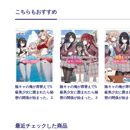
こちらもおすすめ
陰キャの俺が席替えでS
陰キャの俺が席替えでS
陰キャの俺が席
級美少女に囲まれたら秘
級美少女に囲まれたら秘
級美少女に囲ま
密の関係が始まった。２
密の関係が始まった。３
密の関係が始ま
最近チェックした商品