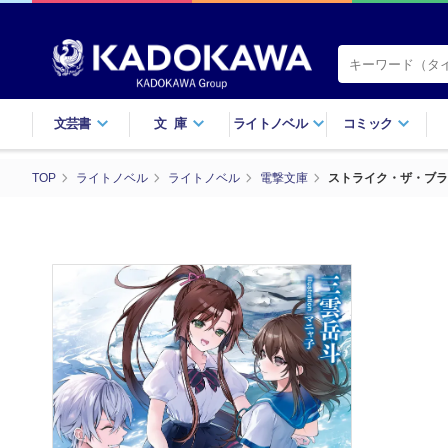
文芸書
文庫
ライトノベル
コミック
TOP
ライトノベル
ライトノベル
電撃文庫
ストライク・ザ・ブラッ