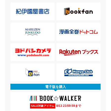
電子版を購入
8/13 23:59:59まで
SALE対象アイテム