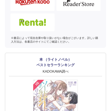
※書店によって現在在庫や取り扱いがない場合がございます。詳しい購
入方法は、各書店のサイトにてご確認ください。
本 （ライトノベル）
ベストセラーランキング
KADOKAWA調べ
1位