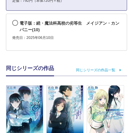
定価：792円（本体720円＋税）
電子版：続・魔法科高校の劣等生 メイジアン・カン
パニー(10)
発売日：2025年06月10日
同じシリーズの作品
同じシリーズの作品一覧