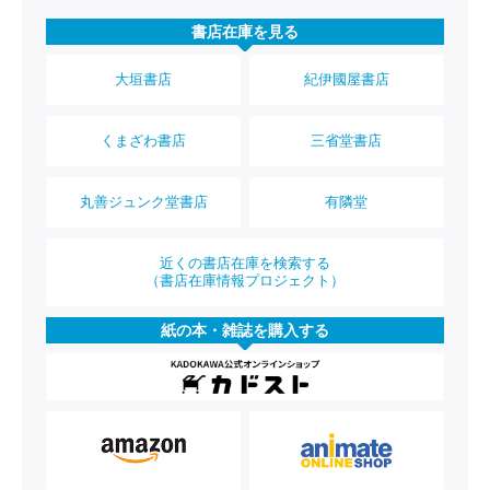
書店在庫を見る
大垣書店
紀伊國屋書店
くまざわ書店
三省堂書店
丸善ジュンク堂書店
有隣堂
近くの書店在庫を検索する
（書店在庫情報プロジェクト）
紙の本・雑誌を購入する