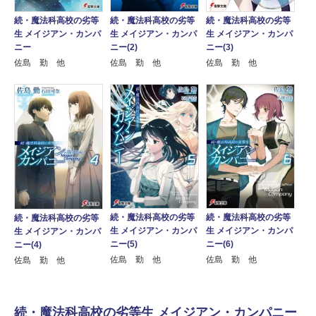
続・魔法科高校の劣等
続・魔法科高校の劣等
続・魔法科高校の劣等
生 メイジアン・カンパ
生 メイジアン・カンパ
生 メイジアン・カンパ
ニー
ニー(2)
ニー(3)
佐島 勤 他
佐島 勤 他
佐島 勤 他
続・魔法科高校の劣等
続・魔法科高校の劣等
続・魔法科高校の劣等
生 メイジアン・カンパ
生 メイジアン・カンパ
生 メイジアン・カンパ
ニー(5)
ニー(6)
ニー(4)
佐島 勤 他
佐島 勤 他
佐島 勤 他
続・魔法科高校の劣等生 メイジアン・カンパニー