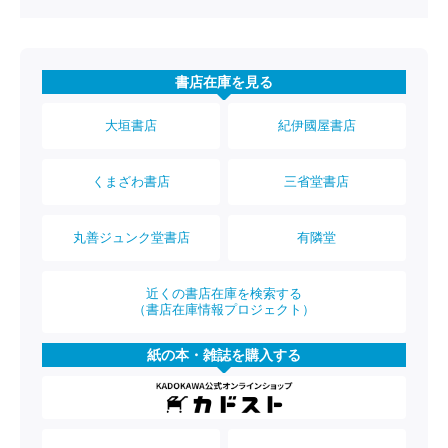
書店在庫を見る
大垣書店
紀伊國屋書店
くまざわ書店
三省堂書店
丸善ジュンク堂書店
有隣堂
近くの書店在庫を検索する
（書店在庫情報プロジェクト）
紙の本・雑誌を購入する