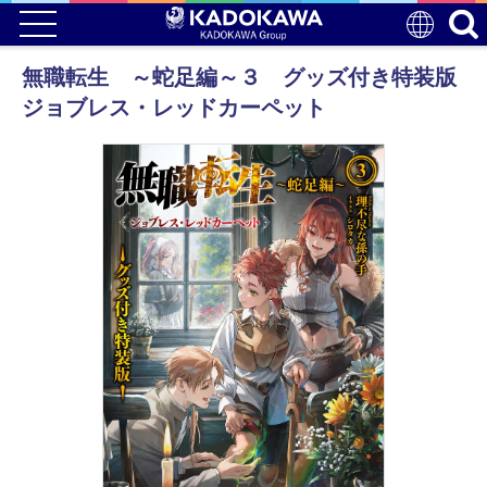
無職転生 ～蛇足編～３ グッズ付き特装版
ジョブレス・レッドカーペット