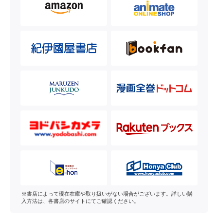
※書店によって現在在庫や取り扱いがない場合がございます。詳しい購
入方法は、各書店のサイトにてご確認ください。