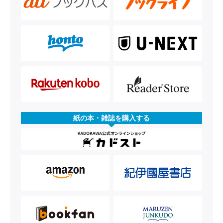
紙の本・雑誌を購入する