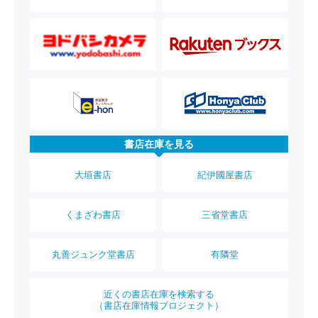
書店在庫を見る
大垣書店
紀伊國屋書店
くまざわ書店
三省堂書店
丸善ジュンク堂書店
有隣堂
近くの書店在庫を検索する
（書店在庫情報プロジェクト）