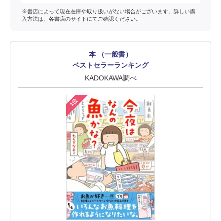
※書店によって現在在庫や取り扱いがない場合がございます。詳しい購
入方法は、各書店のサイトにてご確認ください。
本 （一般書）
ベストセラーランキング
KADOKAWA調べ
1位