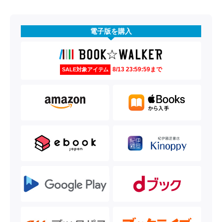
電子版を購入
8/13 23:59:59まで
SALE対象アイテム