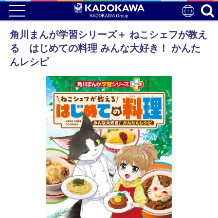
角川まんが学習シリーズ＋ ねこシェフが教え
る はじめての料理 みんな大好き！ かんた
んレシピ