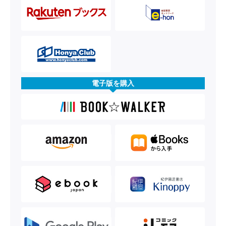
電子版を購入