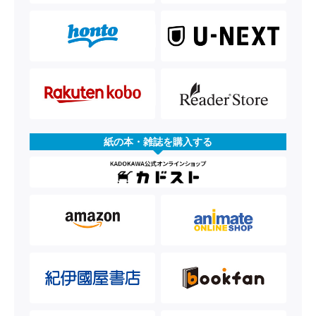
紙の本・雑誌を購入する