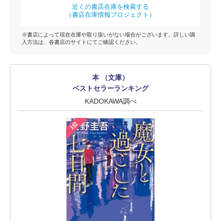
近くの書店在庫を検索する
（書店在庫情報プロジェクト）
※書店によって現在在庫や取り扱いがない場合がございます。詳しい購
入方法は、各書店のサイトにてご確認ください。
本 （文庫）
ベストセラーランキング
KADOKAWA調べ
1位