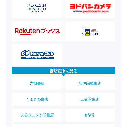
書店在庫を見る
大垣書店
紀伊國屋書店
くまざわ書店
三省堂書店
丸善ジュンク堂書店
有隣堂