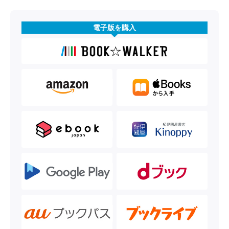
電子版を購入