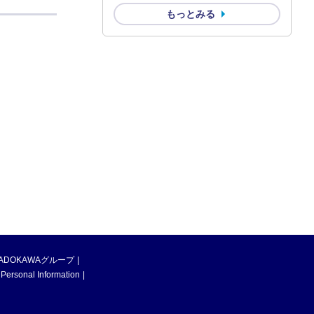
もっとみる
ADOKAWAグループ
 Personal Information