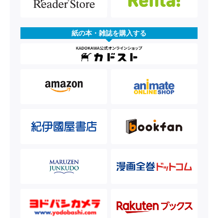
紙の本・雑誌を購入する