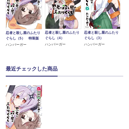
忍者と殺し屋のふたり
忍者と殺し屋のふたり
忍者と殺し屋のふたり
ぐらし（4）
ぐらし（3）
ぐらし（5） 特装版
ハンバーガー
ハンバーガー
ハンバーガー
最近チェックした商品