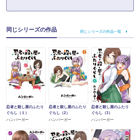
同じシリーズの作品
同じシリーズの作品一覧
忍者と殺し屋のふたり
忍者と殺し屋のふたり
忍者と殺し屋のふたり
ぐらし（１）
ぐらし（2）
ぐらし（3）
ハンバーガー
ハンバーガー
ハンバーガー