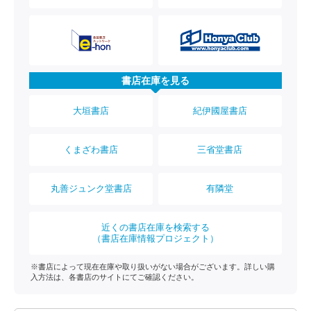
書店在庫を見る
大垣書店
紀伊國屋書店
くまざわ書店
三省堂書店
丸善ジュンク堂書店
有隣堂
近くの書店在庫を検索する
（書店在庫情報プロジェクト）
※書店によって現在在庫や取り扱いがない場合がございます。詳しい購
入方法は、各書店のサイトにてご確認ください。