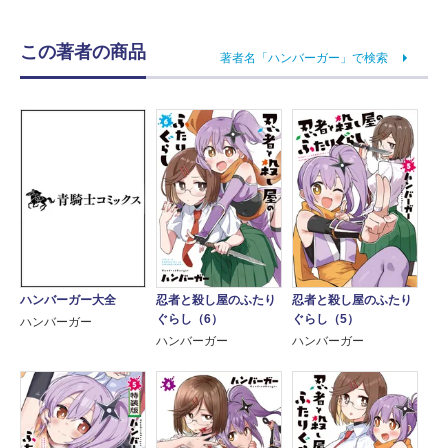
この著者の商品
著者名「ハンバーガー」で検索
忍者と殺し屋のふたり
忍者と殺し屋のふたり
ハンバーガー大全
ぐらし（6）
ぐらし（5）
ハンバーガー
ハンバーガー
ハンバーガー