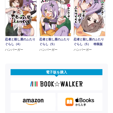
忍者と殺し屋のふたり
忍者と殺し屋のふたり
忍者と殺し屋のふたり
ぐらし（4）
ぐらし（5）
ぐらし（5） 特装版
ハンバーガー
ハンバーガー
ハンバーガー
電子版を購入