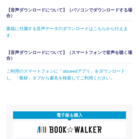
【音声ダウンロードについて】（パソコンでダウンロードする場
合）
書籍に付属する音声データのダウンロードはこちらから行えま
す。
【音声ダウンロードについて】（スマートフォンで音声を聴く場
合）
ご利用のスマートフォンに「abceedアプリ」をダウンロード
し、「教材」タブから書名を検索してご利用ください。
電子版を購入