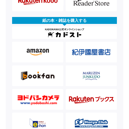
紙の本・雑誌を購入する