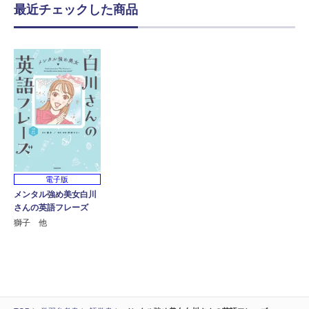
最近チェックした商品
電子版
メンタル強め美女白川
さんの英語フレーズ
獅子 他