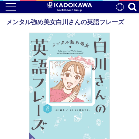
メンタル強め美女白川さんの英語フレーズ
電子版