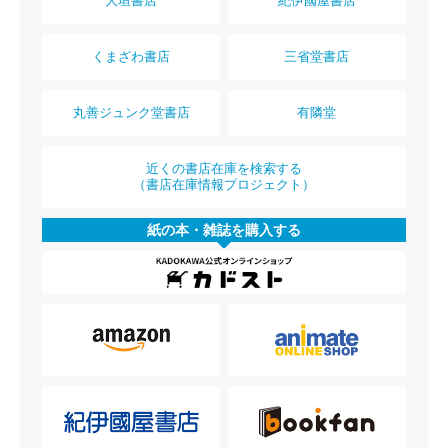
大垣書店
紀伊國屋書店
くまざわ書店
三省堂書店
丸善ジュンク堂書店
有隣堂
近くの書店在庫を検索する
（書店在庫情報プロジェクト）
紙の本・雑誌を購入する