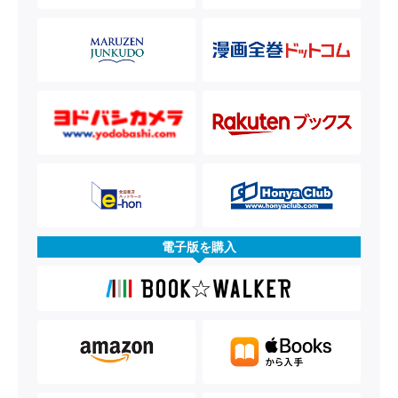
電子版を購入