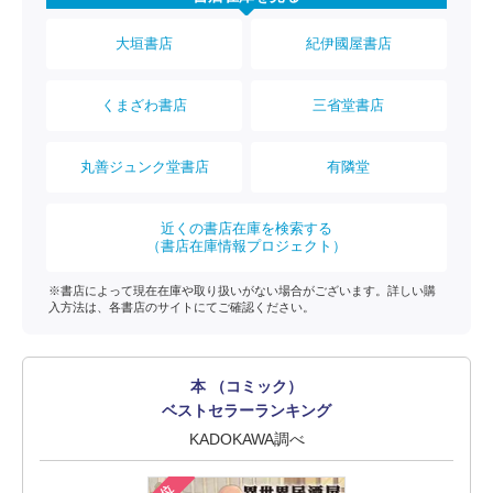
大垣書店
紀伊國屋書店
くまざわ書店
三省堂書店
丸善ジュンク堂書店
有隣堂
近くの書店在庫を検索する
（書店在庫情報プロジェクト）
※書店によって現在在庫や取り扱いがない場合がございます。詳しい購
入方法は、各書店のサイトにてご確認ください。
本 （コミック）
ベストセラーランキング
KADOKAWA調べ