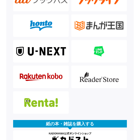
紙の本・雑誌を購入する