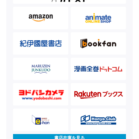
書店在庫を見る