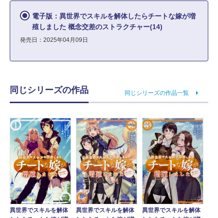
電子版：異世界でスキルを解体したらチートな嫁が増
殖しました 概念交差のストラクチャー(14)
発売日：2025年04月09日
同じシリーズの作品
同じシリーズの作品一覧
異世界でスキルを解体
異世界でスキルを解体
異世界でスキルを解体