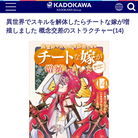
異世界でスキルを解体したらチートな嫁が増
殖しました 概念交差のストラクチャー(14)