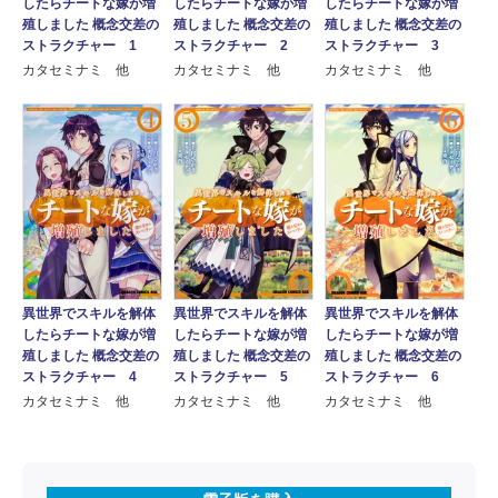
したらチートな嫁が増
したらチートな嫁が増
したらチートな嫁が増
殖しました 概念交差の
殖しました 概念交差の
殖しました 概念交差の
ストラクチャー 1
ストラクチャー 2
ストラクチャー 3
カタセミナミ 他
カタセミナミ 他
カタセミナミ 他
異世界でスキルを解体
異世界でスキルを解体
異世界でスキルを解体
したらチートな嫁が増
したらチートな嫁が増
したらチートな嫁が増
殖しました 概念交差の
殖しました 概念交差の
殖しました 概念交差の
ストラクチャー 6
ストラクチャー 4
ストラクチャー 5
カタセミナミ 他
カタセミナミ 他
カタセミナミ 他