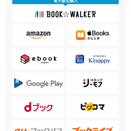
電子版を購入