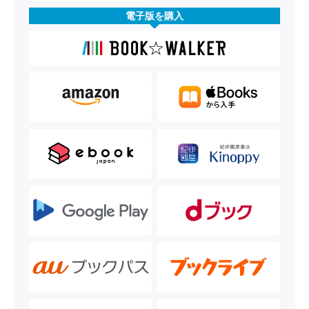
電子版を購入