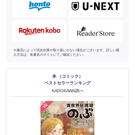
※書店によって現在在庫や取り扱いがない場合がございます。詳しい購
入方法は、各書店のサイトにてご確認ください。
本 （コミック）
ベストセラーランキング
KADOKAWA調べ
1位