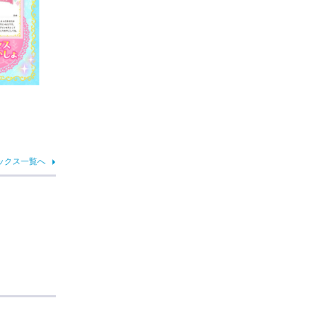
ックス一覧へ