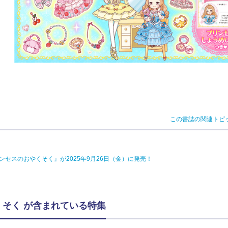
この書誌の関連トピ
セスのおやくそく』が2025年9月26日（金）に発売！
くそく が含まれている特集