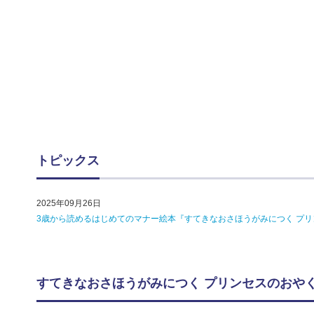
トピックス
2025年09月26日
3歳から読めるはじめてのマナー絵本『すてきなおさほうがみにつく プリン
すてきなおさほうがみにつく プリンセスのおや