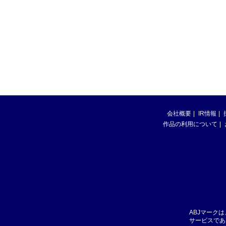
会社概要
IR情報
作品の利用について
ABJマーク
サービスであ