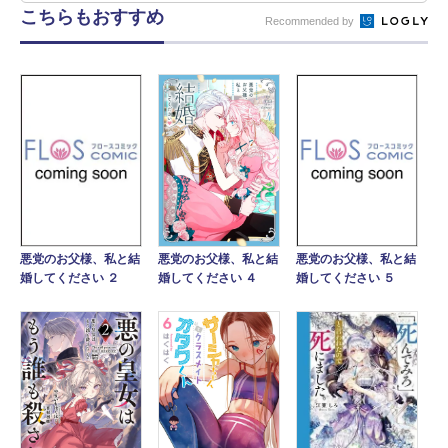
こちらもおすすめ
Recommended by
悪党のお父様、私と結
悪党のお父様、私と結
悪党のお父様、私と結
婚してください ４
婚してください ２
婚してください ５