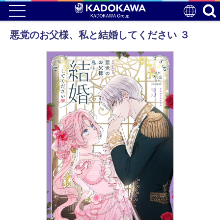
悪党のお父様、私と結婚してください ３