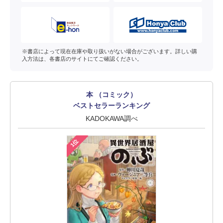
※書店によって現在在庫や取り扱いがない場合がございます。詳しい購
入方法は、各書店のサイトにてご確認ください。
本 （コミック）
ベストセラーランキング
KADOKAWA調べ
1位