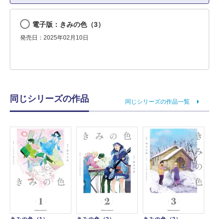
電子版：きみの色（3）
発売日：2025年02月10日
同じシリーズの作品
同じシリーズの作品一覧