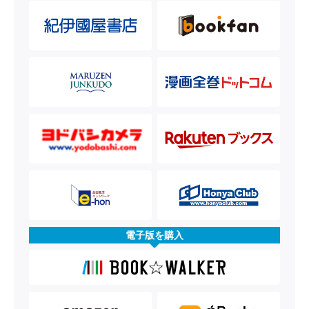
電子版を購入