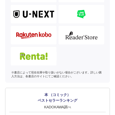
※書店によって現在在庫や取り扱いがない場合がございます。詳しい購
入方法は、各書店のサイトにてご確認ください。
本 （コミック）
ベストセラーランキング
KADOKAWA調べ