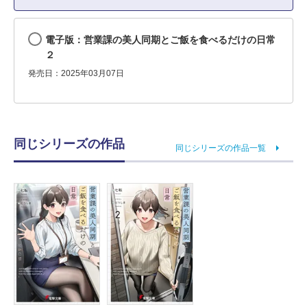
電子版：営業課の美人同期とご飯を食べるだけの日常
２
発売日：2025年03月07日
同じシリーズの作品
同じシリーズの作品一覧