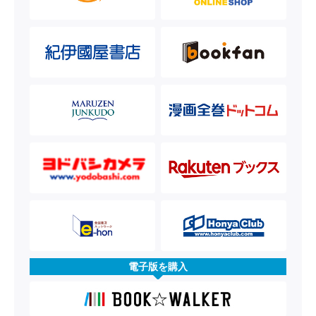
電子版を購入