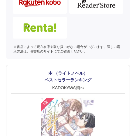
※書店によって現在在庫や取り扱いがない場合がございます。詳しい購
入方法は、各書店のサイトにてご確認ください。
本 （ライトノベル）
ベストセラーランキング
KADOKAWA調べ
1位