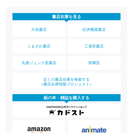
書店在庫を見る
大垣書店
紀伊國屋書店
くまざわ書店
三省堂書店
丸善ジュンク堂書店
有隣堂
近くの書店在庫を検索する
（書店在庫情報プロジェクト）
紙の本・雑誌を購入する