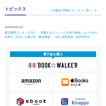
トピックス
この書誌の関連トピックス一覧へ
2025年06月24日
書店週間ランキング1位！ 高騰するマンション市場で後悔しないための、
令和の「住まいの選び方」解説書籍、『住む資産形成』好評発売中
電子版を購入