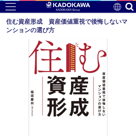
住む資産形成 資産価値重視で後悔しないマ
ンションの選び方