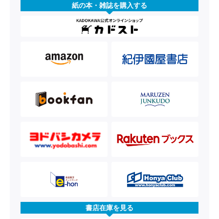
紙の本・雑誌を購入する
書店在庫を見る