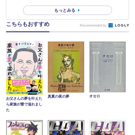
もっとみる
こちらもおすすめ
Recommended by
オセロ
真夏の夜の夢
お父さんの夢を叶えた
ら家族が愛で溢れまし
た