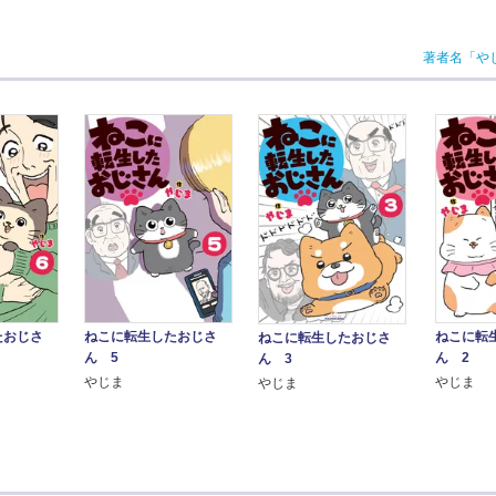
著者名「や
たおじさ
ねこに転生したおじさ
ねこに転
ねこに転生したおじさ
ん 5
ん 2
ん 3
やじま
やじま
やじま