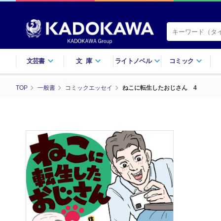
文芸書
文庫
ライトノベル
コミック
TOP
一般書
コミックエッセイ
ねこに転生したおじさん 4