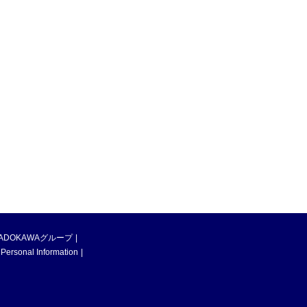
ADOKAWAグループ
 Personal Information