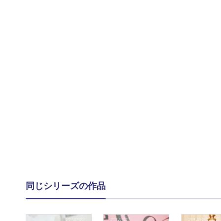
同じシリーズの作品