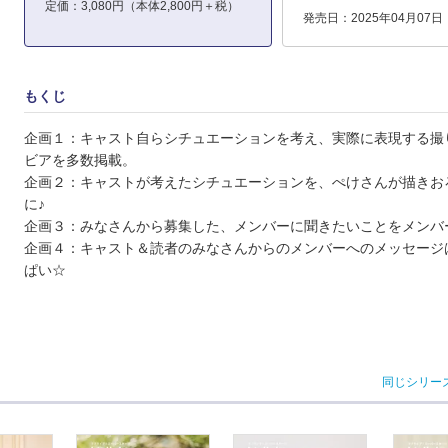
定価：3,080円（本体2,800円＋税）
発売日：2025年04月07日
もくじ
企画１：キャスト自らシチュエーションを考え、実際に表現する撮
ビアを多数掲載。
企画２：キャストが考えたシチュエーションを、ぺけさんが描きお
に♪
企画３：みなさんから募集した、メンバーに聞きたいことをメンバ
企画４：キャスト＆読者のみなさんからのメンバーへのメッセージ
ぱい☆
同じシリー