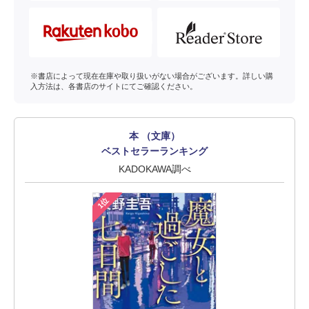
※書店によって現在在庫や取り扱いがない場合がございます。詳しい購
入方法は、各書店のサイトにてご確認ください。
本 （文庫）
ベストセラーランキング
KADOKAWA調べ
1位