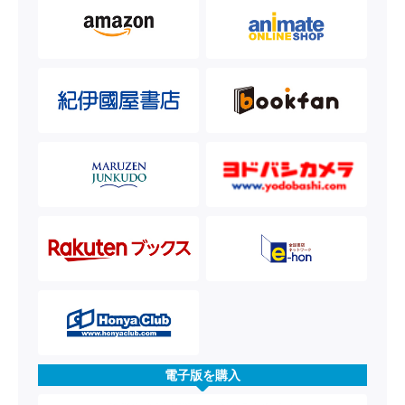
電子版を購入