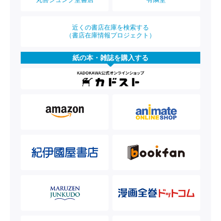
近くの書店在庫を検索する
（書店在庫情報プロジェクト）
紙の本・雑誌を購入する