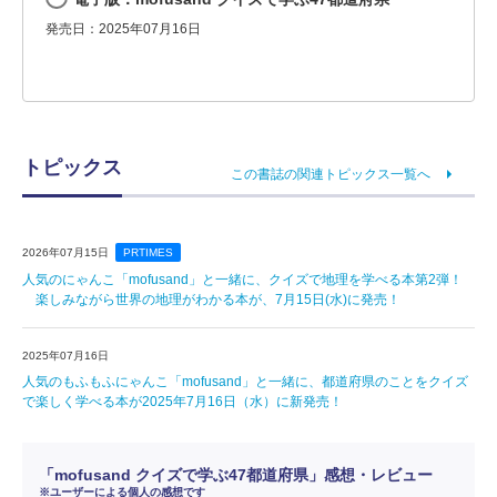
発売日：2025年07月16日
トピックス
この書誌の関連トピックス一覧へ
2026年07月15日
PRTIMES
人気のにゃんこ「mofusand」と一緒に、クイズで地理を学べる本第2弾！
楽しみながら世界の地理がわかる本が、7月15日(水)に発売！
2025年07月16日
人気のもふもふにゃんこ「mofusand」と一緒に、都道府県のことをクイズ
で楽しく学べる本が2025年7月16日（水）に新発売！
「mofusand クイズで学ぶ47都道府県」感想・レビュー
※ユーザーによる個人の感想です