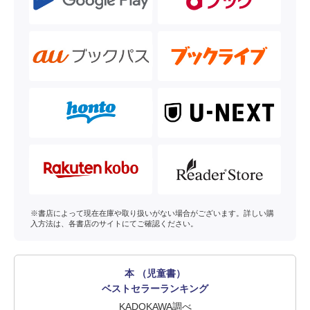
※書店によって現在在庫や取り扱いがない場合がございます。詳しい購
入方法は、各書店のサイトにてご確認ください。
本 （児童書）
ベストセラーランキング
KADOKAWA調べ