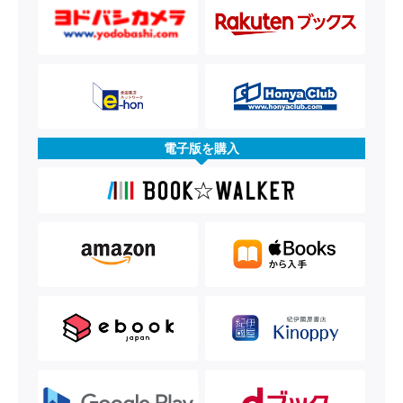
電子版を購入