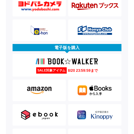
電子版を購入
8/20 23:59:59まで
SALE対象アイテム