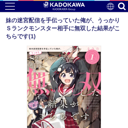
妹の迷宮配信を手伝っていた俺が、うっかり
Ｓランクモンスター相手に無双した結果がこ
ちらです(1)