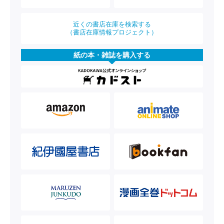
近くの書店在庫を検索する
（書店在庫情報プロジェクト）
紙の本・雑誌を購入する