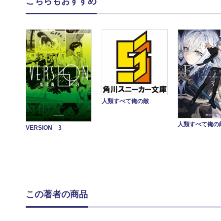
こちらもおすすめ
人類すべて俺の敵
人類すべて俺の
VERSION 3
この著者の商品