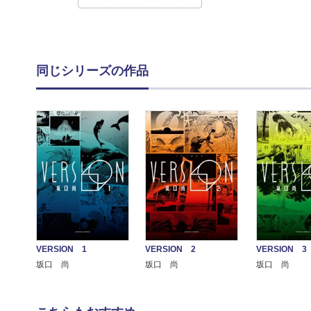
同じシリーズの作品
VERSION 1
VERSION 2
VERSION 3
坂口 尚
坂口 尚
坂口 尚