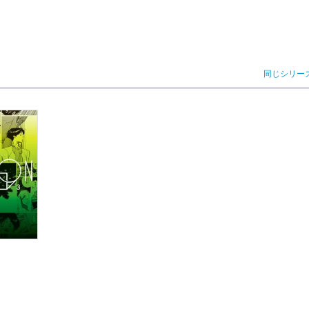
同じシリー