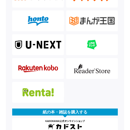
紙の本・雑誌を購入する