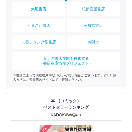
大垣書店
紀伊國屋書店
くまざわ書店
三省堂書店
丸善ジュンク堂書店
有隣堂
近くの書店在庫を検索する
（書店在庫情報プロジェクト）
※書店によって現在在庫や取り扱いがない場合がございます。詳しい購
入方法は、各書店のサイトにてご確認ください。
本 （コミック）
ベストセラーランキング
KADOKAWA調べ
1位