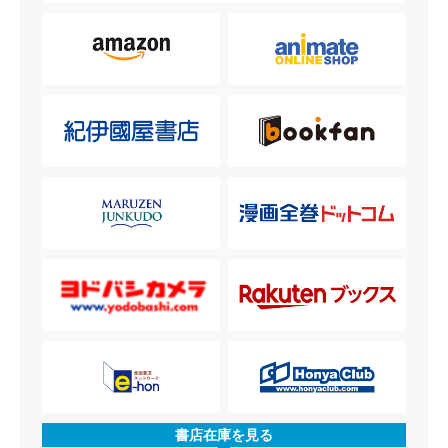
書店在庫を見る