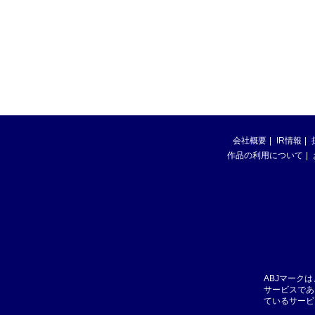
会社概要
IR情報
作品の利用について
ABJマーク
サービスであ
ているサービ