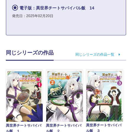
電子版：異世界チートサバイバル飯 14
発売日：2025年02月20日
同じシリーズの作品
同じシリーズの作品一覧
異世界チートサバイバ
異世界チートサバイバ
異世界チートサバイバ
ル飯 ３
ル飯 １
ル飯 ２