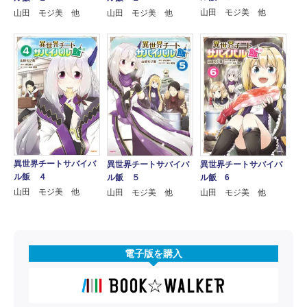
山田 モジ美 他
山田 モジ美 他
山田 モジ美 他
異世界チートサバイバ
異世界チートサバイバ
異世界チートサバイバ
ル飯 ４
ル飯 ５
ル飯 6
山田 モジ美 他
山田 モジ美 他
山田 モジ美 他
電子版を購入