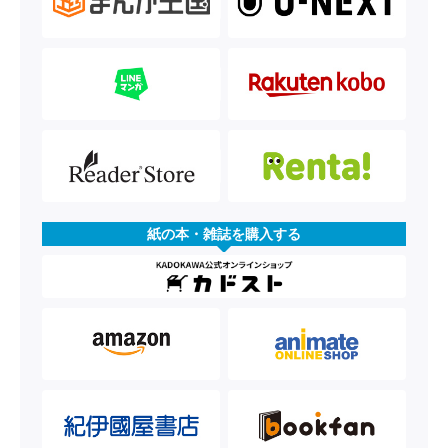
紙の本・雑誌を購入する