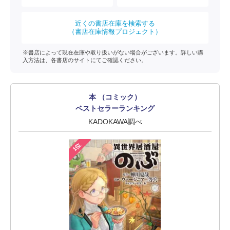
近くの書店在庫を検索する
（書店在庫情報プロジェクト）
※書店によって現在在庫や取り扱いがない場合がございます。詳しい購
入方法は、各書店のサイトにてご確認ください。
本 （コミック）
ベストセラーランキング
KADOKAWA調べ
1位