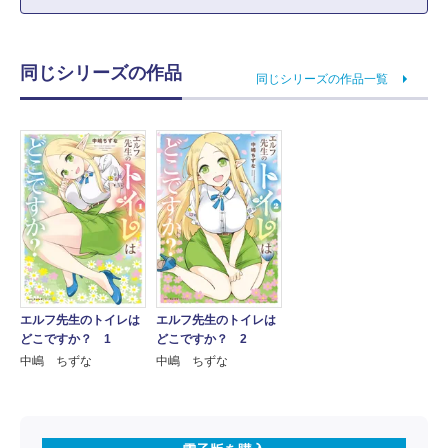
同じシリーズの作品
同じシリーズの作品一覧
エルフ先生のトイレは
エルフ先生のトイレは
どこですか？ 1
どこですか？ 2
中嶋 ちずな
中嶋 ちずな