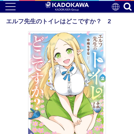
エルフ先生のトイレはどこですか？ 2
電子版