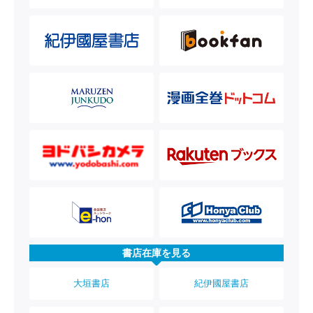
書店在庫を見る
大垣書店
紀伊國屋書店