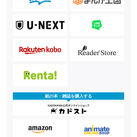
紙の本・雑誌を購入する