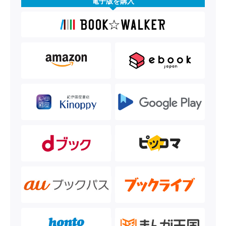
電子版を購入