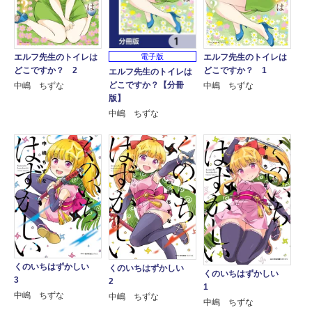
エルフ先生のトイレは
エルフ先生のトイレは
電子版
どこですか？ 2
どこですか？ 1
エルフ先生のトイレは
どこですか？【分冊
中嶋 ちずな
中嶋 ちずな
版】
中嶋 ちずな
くのいちはずかしい
くのいちはずかしい
くのいちはずかしい
3
2
1
中嶋 ちずな
中嶋 ちずな
中嶋 ちずな