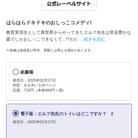
はらはらドキドキのおしっこコメディ!
教育実習生として異世界からやってきたエルフ先生は草花豊かな
森でしかおしっこできなくて...!?わた
…続きを読む
※画像は表紙及び帯等、実際とは異なる場合があります。
紙書籍
発売日：2025年02月27日
判型：Ｂ６判／124ページ
定価：726円（本体660円＋税）
電子版：エルフ先生のトイレはどこですか？ 2
発売日：2025年02月27日