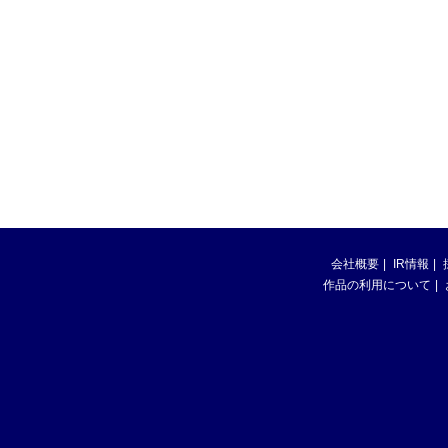
会社概要
IR情報
作品の利用について