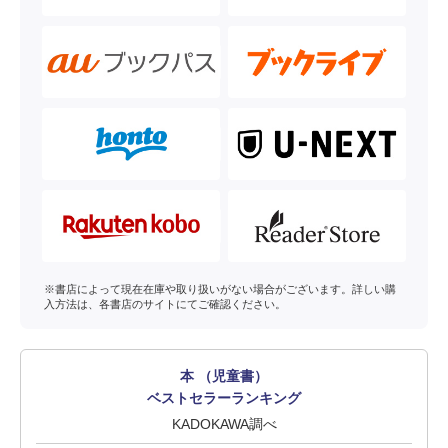
※書店によって現在在庫や取り扱いがない場合がございます。詳しい購
入方法は、各書店のサイトにてご確認ください。
本 （児童書）
ベストセラーランキング
KADOKAWA調べ