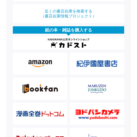
近くの書店在庫を検索する
（書店在庫情報プロジェクト）
紙の本・雑誌を購入する