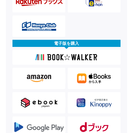
電子版を購入