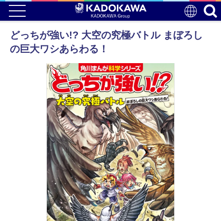
どっちが強い!? 大空の究極バトル まぼろし
の巨大ワシあらわる！