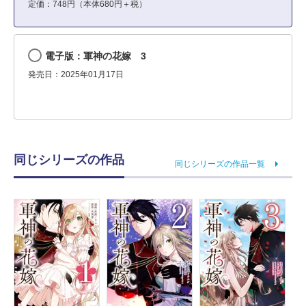
定価：748円（本体680円＋税）
電子版：軍神の花嫁 3
発売日：2025年01月17日
同じシリーズの作品
同じシリーズの作品一覧