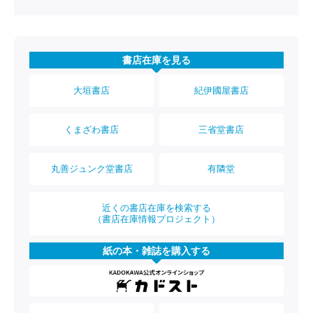
書店在庫を見る
大垣書店
紀伊國屋書店
くまざわ書店
三省堂書店
丸善ジュンク堂書店
有隣堂
近くの書店在庫を検索する
（書店在庫情報プロジェクト）
紙の本・雑誌を購入する