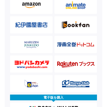
電子版を購入