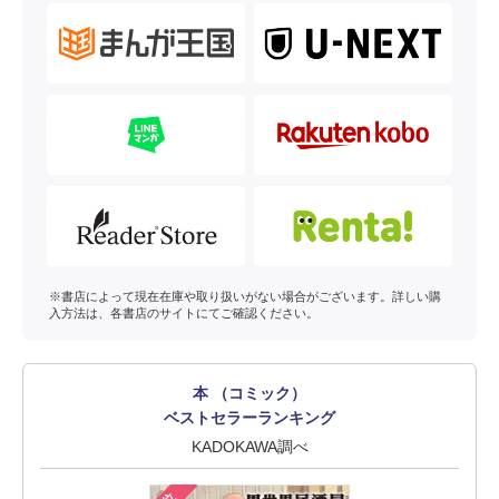
※書店によって現在在庫や取り扱いがない場合がございます。詳しい購
入方法は、各書店のサイトにてご確認ください。
本 （コミック）
ベストセラーランキング
KADOKAWA調べ