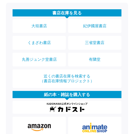
書店在庫を見る
大垣書店
紀伊國屋書店
くまざわ書店
三省堂書店
丸善ジュンク堂書店
有隣堂
近くの書店在庫を検索する
（書店在庫情報プロジェクト）
紙の本・雑誌を購入する