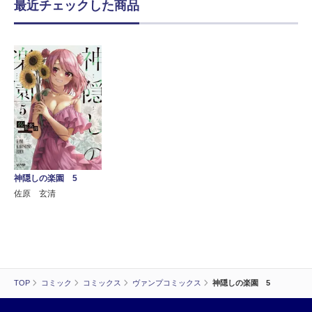
最近チェックした商品
神隠しの楽園 5
佐原 玄清
TOP
コミック
コミックス
ヴァンプコミックス
神隠しの楽園 5