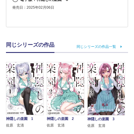
発売日：2025年02月06日
同じシリーズの作品
同じシリーズの作品一覧
神隠しの楽園 1
神隠しの楽園 2
神隠しの楽園 3
佐原 玄清
佐原 玄清
佐原 玄清