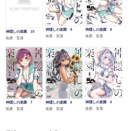
神隠しの楽園 9
神隠しの楽園 8
神隠しの楽園 10
佐原 玄清
佐原 玄清
佐原 玄清
神隠しの楽園 4
神隠しの楽園 7
神隠しの楽園 6
佐原 玄清
佐原 玄清
佐原 玄清