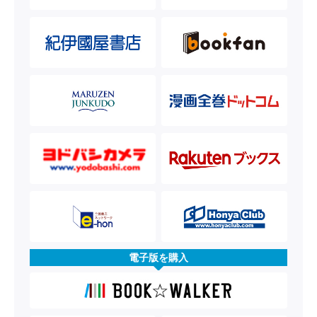
電子版を購入