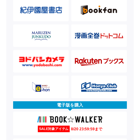
電子版を購入
8/20 23:59:59まで
SALE対象アイテム