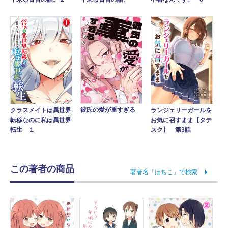
彼氏の愛が重すぎる
クラスメイトは異世界
ランジェリーガールを
転移なのに私は異世界
お気に召すまま【タテ
転生 １
スク】 第3話
この著者の商品
著者名「はちこ」で検索