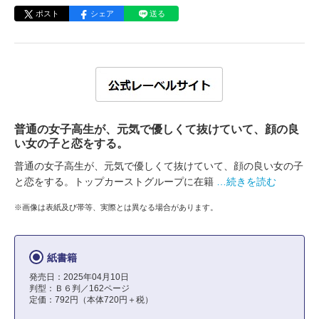
ポスト
シェア
送る
普通の女子高生が、元気で優しくて抜けていて、顔の良
い女の子と恋をする。
普通の女子高生が、元気で優しくて抜けていて、顔の良い女の子
と恋をする。トップカーストグループに在籍
…続きを読む
※画像は表紙及び帯等、実際とは異なる場合があります。
紙書籍
発売日：2025年04月10日
判型：Ｂ６判／162ページ
定価：792円（本体720円＋税）