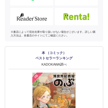
※書店によって現在在庫や取り扱いがない場合がございます。詳しい購
入方法は、各書店のサイトにてご確認ください。
本 （コミック）
ベストセラーランキング
KADOKAWA調べ
1位