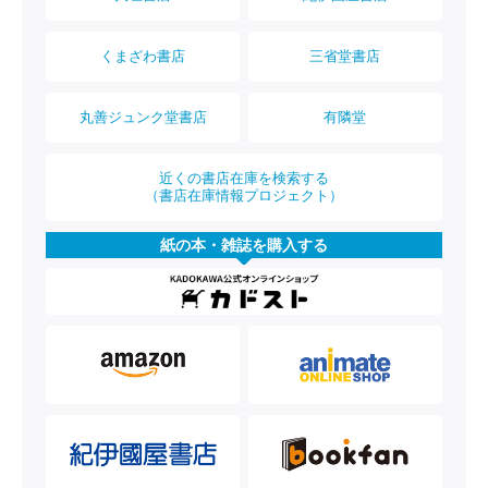
くまざわ書店
三省堂書店
丸善ジュンク堂書店
有隣堂
近くの書店在庫を検索する
（書店在庫情報プロジェクト）
紙の本・雑誌を購入する