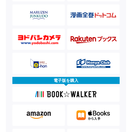
電子版を購入